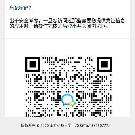
忘记密码？
出于安全考虑，一旦您访问过那些需要您提供凭证信息
的应用时，请操作完成之后
登出
并关闭浏览器。
版权所有 © 2020 南方科技大学 （支持电话:88010777）