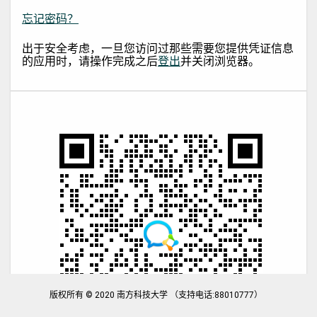
忘记密码？
出于安全考虑，一旦您访问过那些需要您提供凭证信息
的应用时，请操作完成之后
登出
并关闭浏览器。
版权所有 © 2020 南方科技大学 （支持电话:88010777）