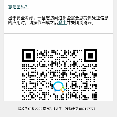
忘记密码？
出于安全考虑，一旦您访问过那些需要您提供凭证信息
的应用时，请操作完成之后
登出
并关闭浏览器。
版权所有 © 2020 南方科技大学 （支持电话:88010777）