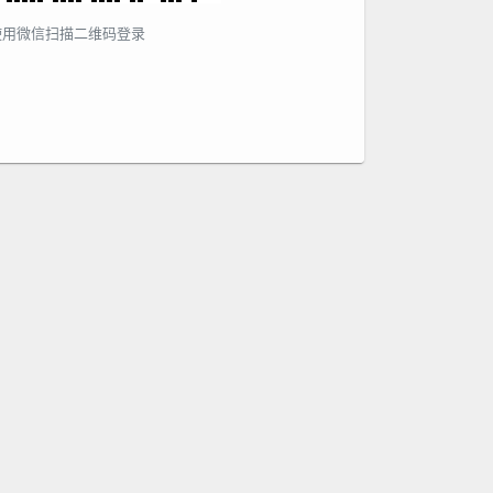
使用微信扫描二维码登录