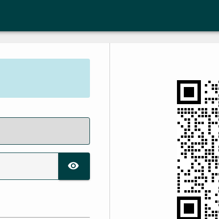
TOGGLE PASSWORD