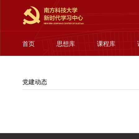
首页
思想库
课程库
党建动态